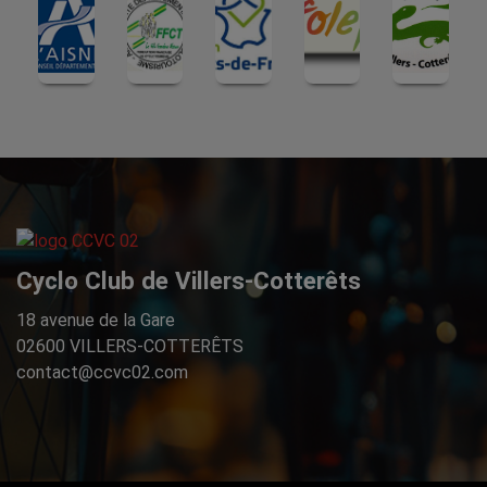
Cyclo Club de Villers-Cotterêts
18 avenue de la Gare
02600 VILLERS-COTTERÊTS
contact@ccvc02.com