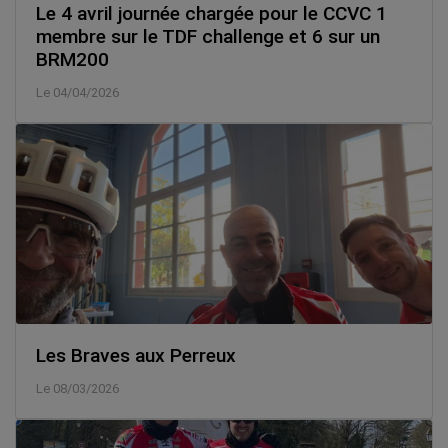
Le 4 avril journée chargée pour le CCVC 1
membre sur le TDF challenge et 6 sur un
BRM200
Le 04/04/2026
Les Braves aux Perreux
Le 08/03/2026