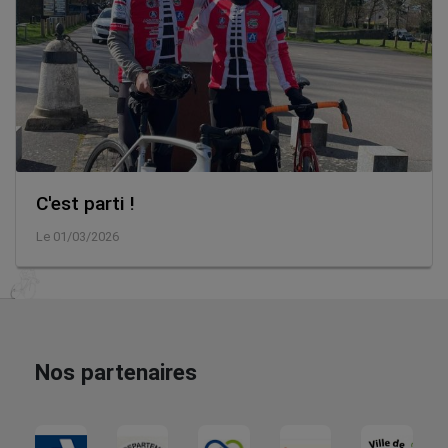
C'est parti !
Le 01/03/2026
Nos partenaires