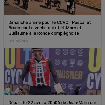
Dimanche animé pour le CCVC ! Pascal et
Bruno sur La vache qui rit et Marc et
Guillaume à la Ronde compiègnoise
Le 31/05/2026
Départ le 22 avril à 20h06 de Jean-Marc sur